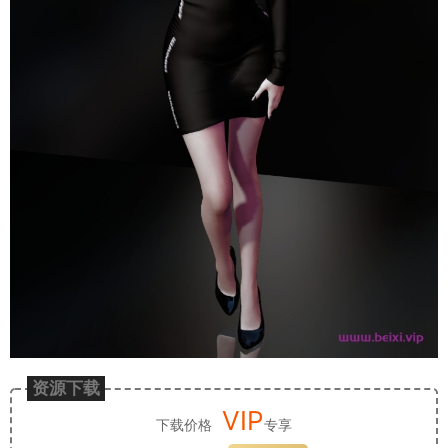
资源下载
VIP
下载价格
专享