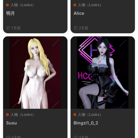
人物（Looks）
人物（Looks）
明月
Alice
1天前
2天前
人物（Looks）
人物（Looks）
Susu
Bingzi1_0_2
2天前
2天前