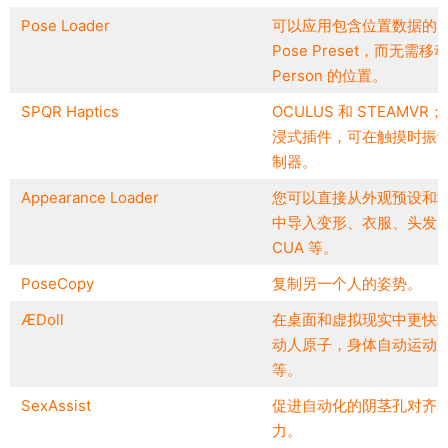
Pose Loader
可以应用包含位置数据的
Pose Preset，而无需移
Person 的位置。
SPQR Haptics
OCULUS 和 STEAMVR
浸式插件，可在触摸时振
制器。
Appearance Loader
您可以直接从外观预设和
中导入变形、衣服、头发
CUA 等。
PoseCopy
复制另一个人的姿势。
ÆDoll
在桌面和虚拟现实中更快
动人原子，身体自动运动
等。
SexAssist
促进自动化的阴茎孔对齐
力。