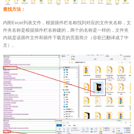
查找方法：
内附Excel列表文件，根据插件栏名称找到对应的文件夹名称，文
件夹名称是根据插件栏名称建的，两个的名称是一样的，文件夹
内就是该插件文件和插件下载页的页面简介（谷歌已翻译成了中
文）。