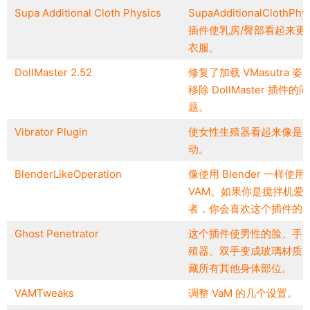
Supa Additional Cloth Physics
SupaAdditionalClothPhy
插件使乳房/臀部看起来更
衣服。
DollMaster 2.52
修复了加载 VMasutra 姿
移除 DollMaster 插件的问
题。
Vibrator Plugin
使女性生殖器看起来像是
动。
BlenderLikeOperation
像使用 Blender 一样使用
VAM。如果你是搅拌机爱
者，你会喜欢这个插件的
Ghost Penetrator
这个插件使男性的脸、手
殖器、双手变成玻璃材质
藏所有其他身体部位。
VAMTweaks
调整 VaM 的几个设置。