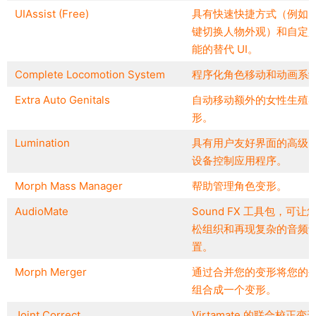
UIAssist (Free)
具有快速快捷方式（例如
键切换人物外观）和自定
能的替代 UI。
Complete Locomotion System
程序化角色移动和动画系
Extra Auto Genitals
自动移动额外的女性生殖
形。
Lumination
具有用户友好界面的高级
设备控制应用程序。
Morph Mass Manager
帮助管理角色变形。
AudioMate
Sound FX 工具包，可让
松组织和再现复杂的音频
置。
Morph Merger
通过合并您的变形将您的
组合成一个变形。
Joint Correct
Virtamate 的联合校正变