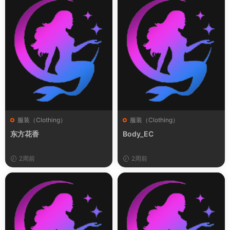
服装（Clothing）
服装（Clothing）
东方花香
Body_EC
2周前
2周前