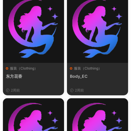
服装（Clothing）
服装（Clothing）
东方花香
Body_EC
2周前
2周前