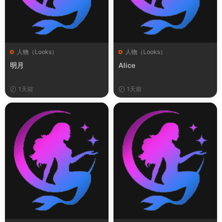
人物（Looks）
人物（Looks）
明月
Alice
1天前
1天前