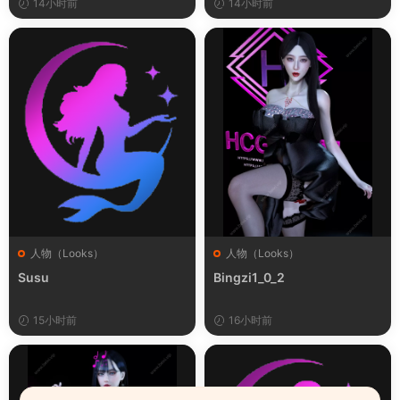
14小时前
14小时前
人物（Looks）
人物（Looks）
Susu
Bingzi1_0_2
15小时前
16小时前