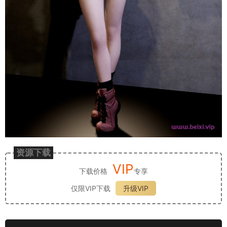
资源下载
VIP
下载价格
专享
仅限VIP下载
升级VIP