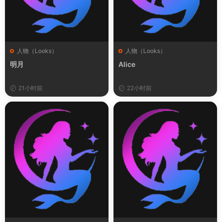
人物（Looks）
人物（Looks）
明月
Alice
21小时前
22小时前