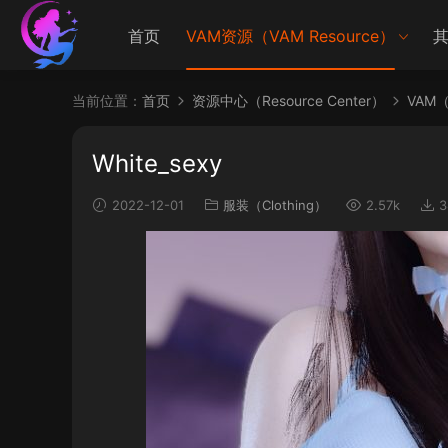
首页
VAM资源（VAM Resource）
其
当前位置：
首页
资源中心（Resource Center）
VAM（V
White_sexy
2022-12-01
服装（Clothing）
2.57k
3