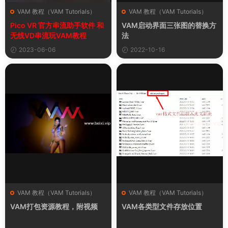
VAM 教程（VAM Tutorials）
VAM 教程（VAM Tutorials）
Pico VR 官方串流助手软件 和
VAM启动界面三张图的替换方
无线VD串流玩VAM教程
法
2023-06-06
2022-10-16
VAM 教程（VAM Tutorials）
VAM 教程（VAM Tutorials）
VAM打包资源教程，附视频
VAM各类型文件存放位置