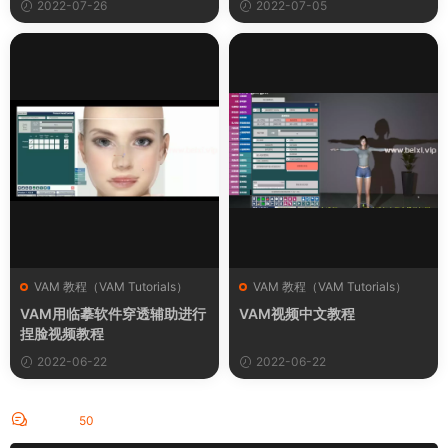
2022-07-26
2022-07-05
VAM 教程（VAM Tutorials）
VAM 教程（VAM Tutorials）
VAM用临摹软件穿透辅助进行
VAM视频中文教程
捏脸视频教程
2022-06-22
2022-06-22
评论
50