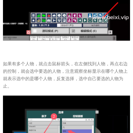
如果有多个人物，就点击鼠标箭头，在左侧找到人物，再点右边
的控制，就会选中要选的人物，注意观察坐标显示在哪个人物上
就表示选中的是哪个人物，反复选择，选中自己要选的人物为
止。