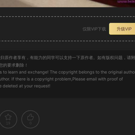
仅限VIP下载
升级VIP
归原作者享有，有能力的同学可以支持一下原作者。如有版权问题，请
您的要求删除！
rs to learn and exchange! The copyright belongs to the original autho
uthor. If there is a copyright problem,Please email with proof of
 be deleted at your request!
19
0