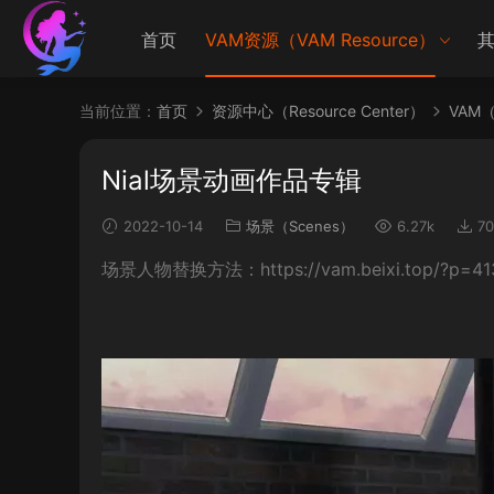
首页
VAM资源（VAM Resource）
其
当前位置：
首页
资源中心（Resource Center）
VAM（V
Nial场景动画作品专辑
2022-10-14
场景（Scenes）
6.27k
70
场景人物替换方法：https://vam.beixi.top/?p=41