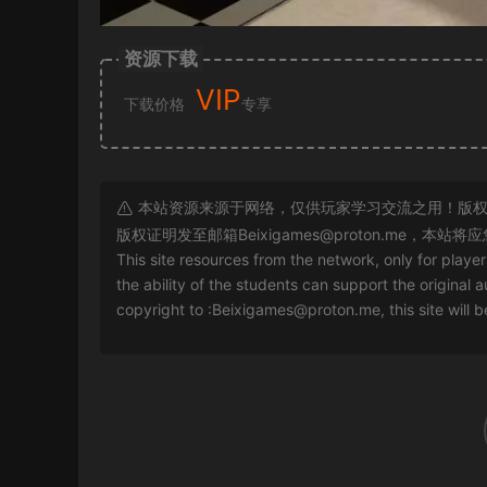
资源下载
VIP
下载价格
专享
本站资源来源于网络，仅供玩家学习交流之用！版权
版权证明发至邮箱
Beixigames@proton.me
，本站将应
This site resources from the network, only for playe
the ability of the students can support the original a
copyright to :
Beixigames@proton.me
, this site will