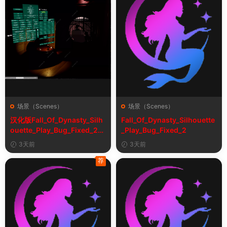
场景（Scenes）
场景（Scenes）
汉化版Fall_Of_Dynasty_Silh
Fall_Of_Dynasty_Silhouette
ouette_Play_Bug_Fixed_2&
_Play_Bug_Fixed_2
《王朝陨落》剪影玩法修复版
3天前
3天前
荐