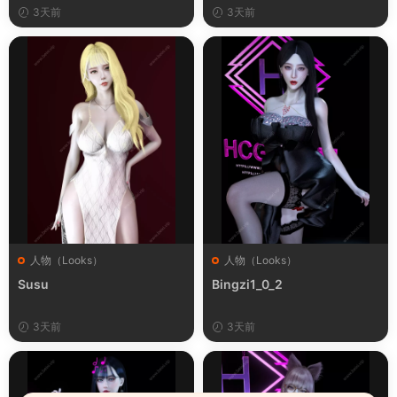
3天前
3天前
人物（Looks）
人物（Looks）
Susu
Bingzi1_0_2
3天前
3天前