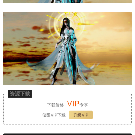
资源下载
VIP
下载价格
专享
仅限VIP下载
升级VIP