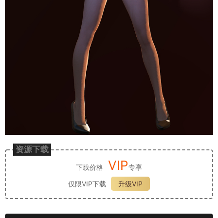
资源下载
VIP
下载价格
专享
仅限VIP下载
升级VIP