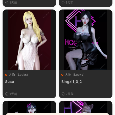
1天前
1天前
人物（Looks）
人物（Looks）
Susu
Bingzi1_0_2
1天前
2天前