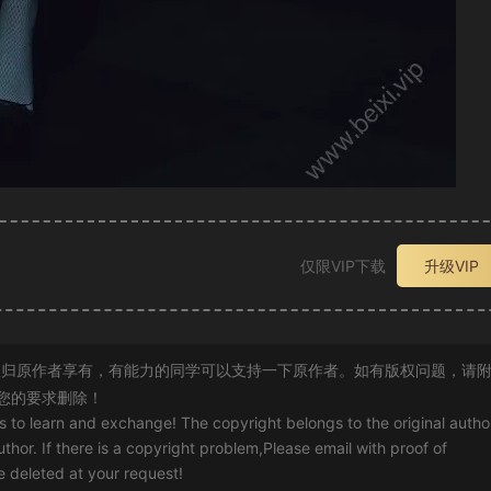
仅限VIP下载
升级VIP
归原作者享有，有能力的同学可以支持一下原作者。如有版权问题，请
您的要求删除！
rs to learn and exchange! The copyright belongs to the original autho
uthor. If there is a copyright problem,Please email with proof of
 be deleted at your request!