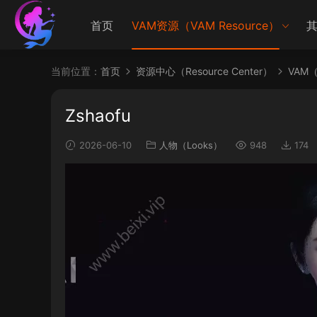
首页
VAM资源（VAM Resource）
其
当前位置：
首页
资源中心（Resource Center）
VAM（V
Zshaofu
2026-06-10
人物（Looks）
948
174