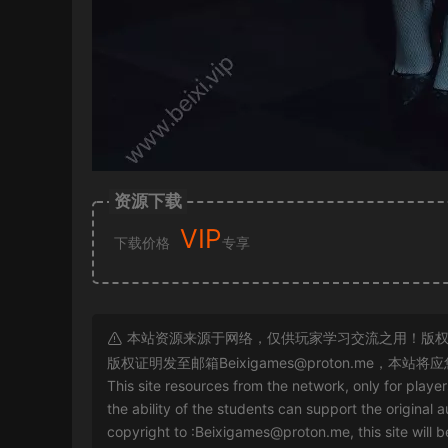
资源下载
VIP
下载价格
专享
本站资源来源于网络，仅供玩家学习交流之用！版权
版权证明发至邮箱
Beixigames@proton.me
，本站将应
This site resources from the network, only for playe
the ability of the students can support the original a
copyright to :
Beixigames@proton.me
, this site will