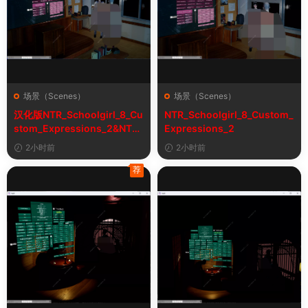
场景（Scenes）
场景（Scenes）
汉化版NTR_Schoolgirl_8_Cu
NTR_Schoolgirl_8_Custom_
stom_Expressions_2&NTR
Expressions_2
女学生8自定义表情
2小时前
2小时前
荐