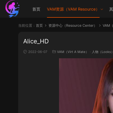
首页
VAM资源（VAM Resource）
其
当前位置：
首页
资源中心（Resource Center）
VAM（V
Alice_HD
2022-06-07
VAM（Virt A Mate）
·
人物（Looks