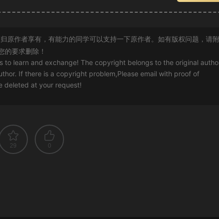
归原作者享有，有能力的同学可以支持一下原作者。如有版权问题，请
您的要求删除！
rs to learn and exchange! The copyright belongs to the original autho
uthor. If there is a copyright problem,Please email with proof of
 be deleted at your request!
29
0