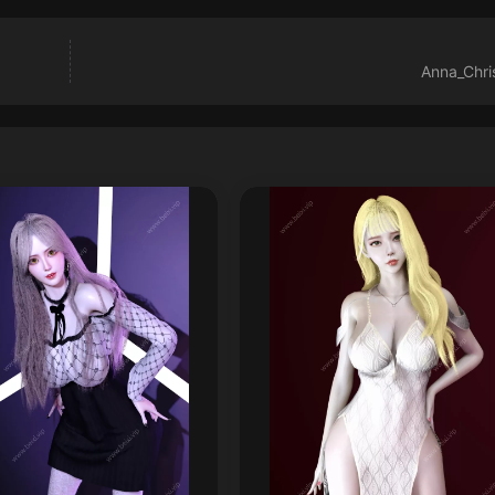
Anna_Chri