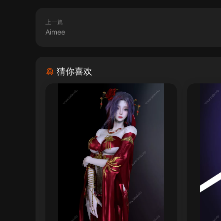
上一篇
Aimee
猜你喜欢