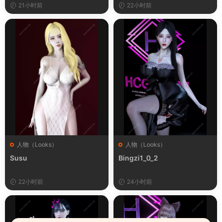
21小时前
22小时前
人物（Looks）
人物（Looks）
Susu
Bingzi1_0_2
22小时前
24小时前