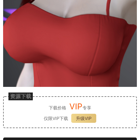
资源下载
VIP
下载价格
专享
仅限VIP下载
升级VIP