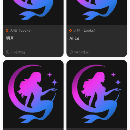
人物（Looks）
人物（Looks）
明月
Alice
13小时前
14小时前