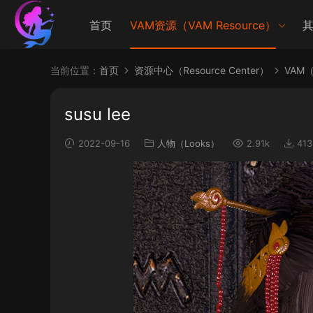
首页
VAM资源（VAM Resource）
其
当前位置：
首页
资源中心（Resource Center）
VAM（V
susu lee
2022-09-16
人物（Looks）
2.91k
413