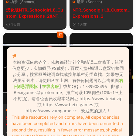
场景（Scenes）
场景（Scenes）
汉化版NTR_Schoolgirl_8_Cu
NTR_Schoolgirl_8_Custom_
stom_Expressions_2&NTR
Expressions_2
女学生8自定义表情
1天前
1天前
荐
本站资源依赖齐全，依赖都经过补全和错误二次修正，错误
信息更少，实物截屏(PS裁剪)，百度云盘+城通云盘双链接同
步分享，搜索框关键词查找或按菜单栏分类查找。如果您无
法显示图片，请使用科学上网。有任何问题可以点击页面
右
下侧悬浮图标
【
在线客服
】或加QQ：1739908496，邮箱：
Beixigames@proton.me
。推广可获10%佣金(10%+1%上
不封顶)。请各位会员收藏本站网址 https://www.beixi.vip
或 https://www.beixi.games 或
场景（Scenes）
场景（Scenes）
https://www.vamgame.cc，欢迎您的加入！
This site resources rely on complete, All dependencies
汉化版Fall_Of_Dynasty_Silh
Fall_Of_Dynasty_Silhouette
have been completed and errors have been corrected a
ouette_Play_Bug_Fixed_2&
_Play_Bug_Fixed_2
second time, resulting in fewer error messages,physical
《王朝陨落》剪影玩法修复版
4天前
4天前