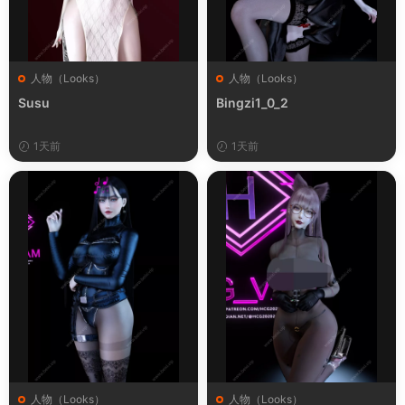
人物（Looks）
人物（Looks）
Susu
Bingzi1_0_2
1天前
1天前
人物（Looks）
人物（Looks）