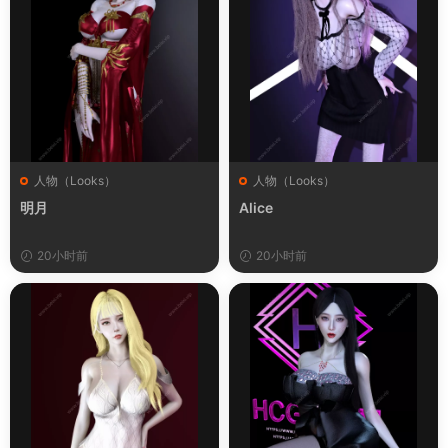
人物（Looks）
人物（Looks）
明月
Alice
20小时前
20小时前