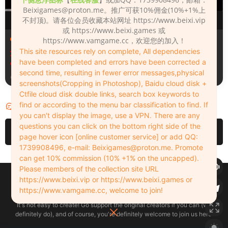
Beixigames@proton.me
。推广可获10%佣金(10%+1%上
不封顶)。请各位会员收藏本站网址 https://www.beixi.vip
或 https://www.beixi.games 或
场景（Scenes）
场景（Scenes）
https://www.vamgame.cc，欢迎您的加入！
This site resources rely on complete, All dependencies
汉化版Fall_Of_Dynasty_Silh
Fall_Of_Dynasty_Silhouette
have been completed and errors have been corrected a
ouette_Play_Bug_Fixed_2&
_Play_Bug_Fixed_2
second time, resulting in fewer error messages,physical
《王朝陨落》剪影玩法修复版
5天前
5天前
screenshots(Cropping in Photoshop), Baidu cloud disk +
Ctfile cloud disk double links, search box keywords to
find or according to the menu bar classification to find. If
评论
0
you can't display the image, use a VPN. There are any
questions you can click on the bottom right side of the
请先
登录
page hover icon [online customer service] or add QQ:
1739908496, e-mail:
Beixigames@proton.me
. Promote
can get 10% commission (10% +1% on the uncapped).
Please members of the collection site URL
Copyleft © 2022-2026 beixi.vip - All Rights Freedom！
https://www.beixi.vip or https://www.beixi.games or
创作不易！有能力的同学可以去支持一下原创作者（我们绝对支持），当然
https://www.vamgame.cc, welcome to join!
了，您加入这里我们也绝对欢迎！
It's not easy to create! Go support the original creators if you can (we
definitely do), and of course, you're definitely welcome to join us here!