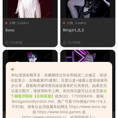
人物（Looks）
人物（Looks）
Susu
Bingzi1_0_2
12小时前
13小时前
本站资源依赖齐全，依赖都经过补全和错误二次修正，错误
信息更少，实物截屏(PS裁剪)，百度云盘+城通云盘双链接同
步分享，搜索框关键词查找或按菜单栏分类查找。如果您无
法显示图片，请使用科学上网。有任何问题可以点击页面
右
下侧悬浮图标
【
在线客服
】或加QQ：1739908496，邮箱：
Beixigames@proton.me
。推广可获10%佣金(10%+1%上
不封顶)。请各位会员收藏本站网址 https://www.beixi.vip
或 https://www.beixi.games 或
人物（Looks）
人物（Looks）
https://www.vamgame.cc，欢迎您的加入！