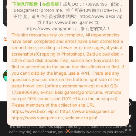
下侧悬浮图标
【
在线客服
】或加QQ：1739908496，邮箱：
Estonia
A025
Beixigames@proton.me
。推广可获10%佣金(10%+1%上
不封顶)。请各位会员收藏本站网址 https://www.beixi.vip
3小时前
5小时前
或 https://www.beixi.games 或
https://www.vamgame.cc，欢迎您的加入！
This site resources rely on complete, All dependencies
评论
1
have been completed and errors have been corrected a
second time, resulting in fewer error messages,physical
请先
登录
screenshots(Cropping in Photoshop), Baidu cloud disk +
Ctfile cloud disk double links, search box keywords to
find or according to the menu bar classification to find. If
这不就是可乐的大祭司吗
you can't display the image, use a VPN. There are any
questions you can click on the bottom right side of the
huadaochang233
2024-08-09
0
page hover icon [online customer service] or add QQ:
1739908496, e-mail:
Beixigames@proton.me
. Promote
can get 10% commission (10% +1% on the uncapped).
Please members of the collection site URL
Copyleft © 2022-2026 beixi.vip - All Rights Freedom！
https://www.beixi.vip or https://www.beixi.games or
创作不易！有能力的同学可以去支持一下原创作者（我们绝对支持），当然
https://www.vamgame.cc, welcome to join!
了，您加入这里我们也绝对欢迎！
It's not easy to create! Go support the original creators if you can (we
definitely do), and of course, you're definitely welcome to join us here!