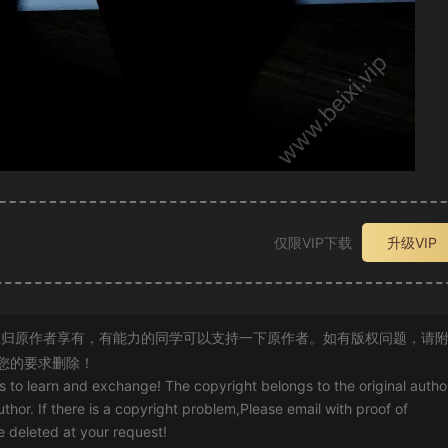
仅限VIP下载
升级VIP
归原作者享有，有能力的同学可以支持一下原作者。如有版权问题，请
您的要求删除！
rs to learn and exchange! The copyright belongs to the original autho
uthor. If there is a copyright problem,Please email with proof of
 be deleted at your request!