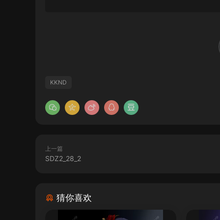
KKND
上一篇
SDZ2_28_2
猜你喜欢