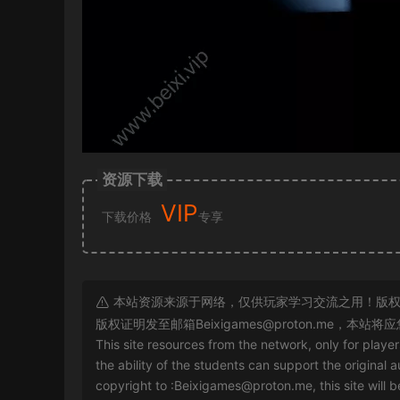
资源下载
VIP
下载价格
专享
本站资源来源于网络，仅供玩家学习交流之用！版权
版权证明发至邮箱
Beixigames@proton.me
，本站将应
This site resources from the network, only for playe
the ability of the students can support the original a
copyright to :
Beixigames@proton.me
, this site will