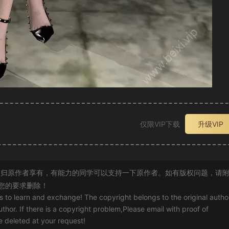
仅限VIP下载
升级VIP
归原作者享有，有能力的同学可以支持一下原作者。如有版权问题，请
您的要求删除！
rs to learn and exchange! The copyright belongs to the original autho
uthor. If there is a copyright problem,Please email with proof of
 be deleted at your request!