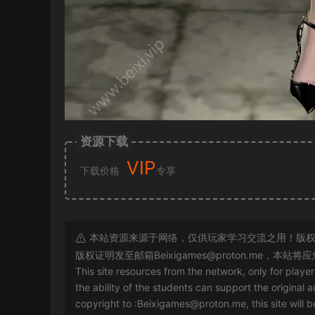
资源下载
VIP
下载价格
专享
本站资源来源于网络，仅供玩家学习交流之用！版权
版权证明发至邮箱
Beixigames@proton.me
，本站将应
This site resources from the network, only for playe
the ability of the students can support the original a
copyright to :
Beixigames@proton.me
, this site will