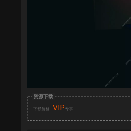
资源下载
VIP
下载价格
专享