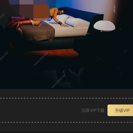
仅限VIP下载
升级VIP