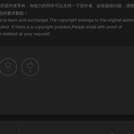
归原作者享有，有能力的同学可以支持一下原作者。如有版权问题，请
您的要求删除！
rs to learn and exchange! The copyright belongs to the original autho
uthor. If there is a copyright problem,Please email with proof of
 be deleted at your request!
5
0