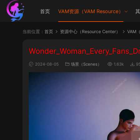
首页
VAM资源（VAM Resource）
其
当前位置：
首页
资源中心（Resource Center）
VAM（V
Wonder_Woman_Every_Fans_D
2024-08-05
场景（Scenes）
1.63k
9