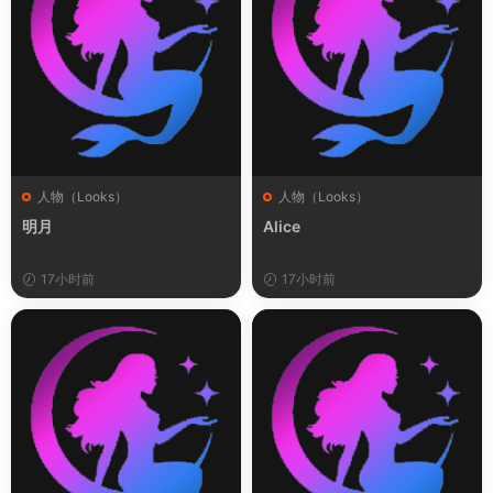
人物（Looks）
人物（Looks）
明月
Alice
17小时前
17小时前