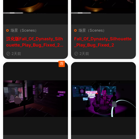
场景（Scenes）
场景（Scenes）
汉化版Fall_Of_Dynasty_Silh
Fall_Of_Dynasty_Silhouette
ouette_Play_Bug_Fixed_2&
_Play_Bug_Fixed_2
《王朝陨落》剪影玩法修复版
2天前
2天前
荐