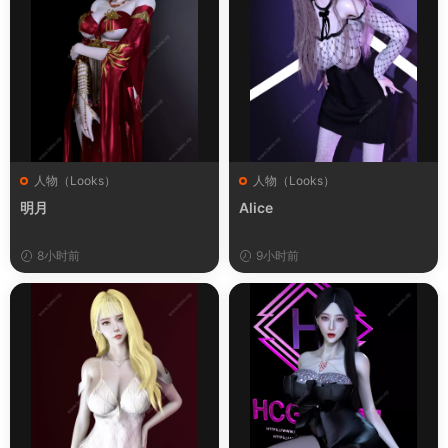
人物（Looks）
人物（Looks）
明月
Alice
8小时前
9小时前