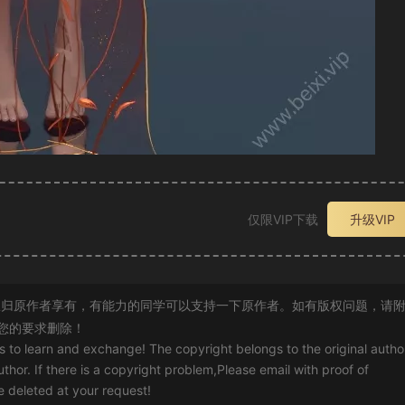
仅限VIP下载
升级VIP
归原作者享有，有能力的同学可以支持一下原作者。如有版权问题，请
您的要求删除！
rs to learn and exchange! The copyright belongs to the original autho
uthor. If there is a copyright problem,Please email with proof of
 be deleted at your request!