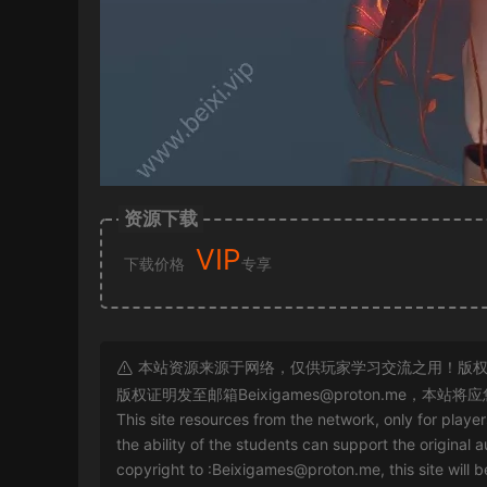
资源下载
VIP
下载价格
专享
本站资源来源于网络，仅供玩家学习交流之用！版权
版权证明发至邮箱
Beixigames@proton.me
，本站将应
This site resources from the network, only for playe
the ability of the students can support the original a
copyright to :
Beixigames@proton.me
, this site will