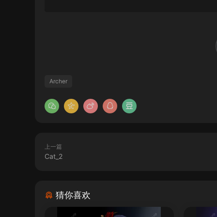
Archer
上一篇
Cat_2
猜你喜欢