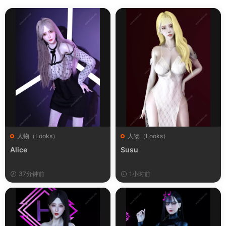
人物（Looks）
人物（Looks）
Alice
Susu
37分钟前
1小时前