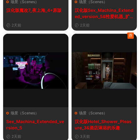
场景（Scenes）
场景（Scenes）
汉化版魔改7_夜上海_4+原版
汉化版Sex_Machina_Extend
ed_version_5&性爱机器_扩
展版
2天前
2天前
荐
场景（Scenes）
场景（Scenes）
Sex_Machina_Extended_ve
汉化版Hotel_Shower_Pleas
rsion_5
ure_3&酒店淋浴的乐趣
2天前
3天前