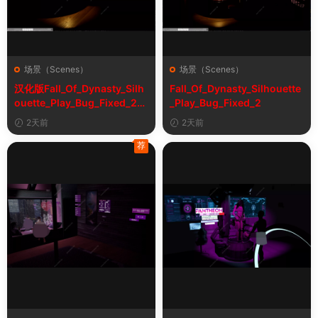
场景（Scenes）
场景（Scenes）
汉化版Fall_Of_Dynasty_Silh
Fall_Of_Dynasty_Silhouette
ouette_Play_Bug_Fixed_2&
_Play_Bug_Fixed_2
《王朝陨落》剪影玩法修复版
2天前
2天前
荐