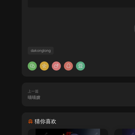
dakonglong
上一篇
喵喵嫂
猜你喜欢