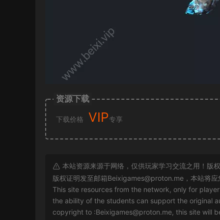
资源下载
VIP
下载价格
专享
本站资源来源于网络，仅供玩家学习交流之用！版权
版权证明发至邮箱
Beixigames@proton.me
，本站将应
This site resources from the network, only for playe
the ability of the students can support the original a
copyright to :
Beixigames@proton.me
, this site will