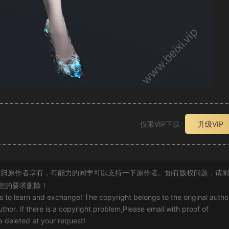
仅限VIP下载
升级VIP
归原作者享有，有能力的同学可以支持一下原作者。如有版权问题，请
您的要求删除！
rs to learn and exchange! The copyright belongs to the original autho
uthor. If there is a copyright problem,Please email with proof of
 be deleted at your request!