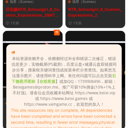
场景（Scenes）
场景（Scenes）
汉化版NTR_Schoolgirl_8_Cu
NTR_Schoolgirl_8_Custom_
stom_Expressions_2&NTR
Expressions_2
女学生8自定义表情
1天前
1天前
荐
本站资源依赖齐全，依赖都经过补全和错误二次修正，错误
信息更少，实物截屏(PS裁剪)，百度云盘+城通云盘双链接同
步分享，搜索框关键词查找或按菜单栏分类查找。如果您无
法显示图片，请使用科学上网。有任何问题可以点击页面
右
下侧悬浮图标
【
在线客服
】或加QQ：1739908496，邮箱：
Beixigames@proton.me
。推广可获10%佣金(10%+1%上
不封顶)。请各位会员收藏本站网址 https://www.beixi.vip
或 https://www.beixi.games 或
场景（Scenes）
场景（Scenes）
https://www.vamgame.cc，欢迎您的加入！
This site resources rely on complete, All dependencies
汉化版Fall_Of_Dynasty_Silh
Fall_Of_Dynasty_Silhouette
have been completed and errors have been corrected a
ouette_Play_Bug_Fixed_2&
_Play_Bug_Fixed_2
second time, resulting in fewer error messages,physical
《王朝陨落》剪影玩法修复版
4天前
4天前