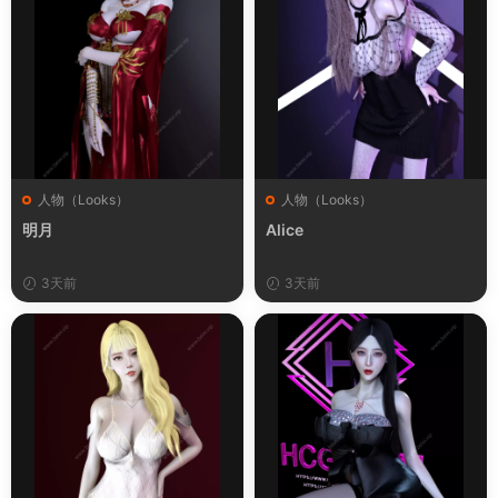
人物（Looks）
人物（Looks）
明月
Alice
3天前
3天前