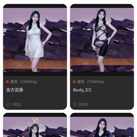
服装（Clothing）
服装（Clothing）
东方花香
Body_EC
3周前
3周前