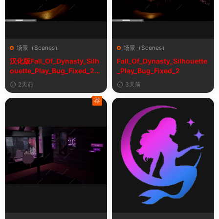
场景（Scenes）
场景（Scenes）
汉化版Fall_Of_Dynasty_Silh
Fall_Of_Dynasty_Silhouette
ouette_Play_Bug_Fixed_2&
_Play_Bug_Fixed_2
《王朝陨落》剪影玩法修复版
2天前
3天前
荐