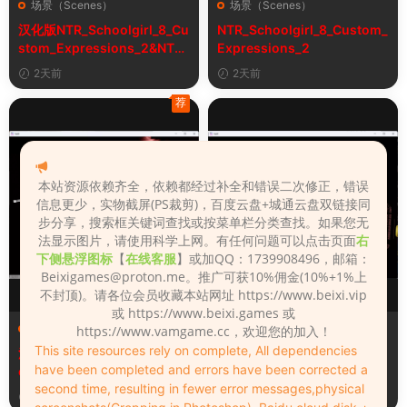
场景（Scenes）
场景（Scenes）
汉化版NTR_Schoolgirl_8_Cu
NTR_Schoolgirl_8_Custom_
stom_Expressions_2&NTR
Expressions_2
女学生8自定义表情
2天前
2天前
荐
本站资源依赖齐全，依赖都经过补全和错误二次修正，错误
信息更少，实物截屏(PS裁剪)，百度云盘+城通云盘双链接同
步分享，搜索框关键词查找或按菜单栏分类查找。如果您无
法显示图片，请使用科学上网。有任何问题可以点击页面
右
下侧悬浮图标
【
在线客服
】或加QQ：1739908496，邮箱：
Beixigames@proton.me
。推广可获10%佣金(10%+1%上
不封顶)。请各位会员收藏本站网址 https://www.beixi.vip
或 https://www.beixi.games 或
场景（Scenes）
场景（Scenes）
https://www.vamgame.cc，欢迎您的加入！
This site resources rely on complete, All dependencies
汉化版Fall_Of_Dynasty_Silh
Fall_Of_Dynasty_Silhouette
have been completed and errors have been corrected a
ouette_Play_Bug_Fixed_2&
_Play_Bug_Fixed_2
second time, resulting in fewer error messages,physical
《王朝陨落》剪影玩法修复版
5天前
5天前