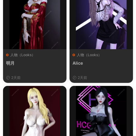
人物（Looks）
人物（Looks）
明月
Alice
2天前
2天前