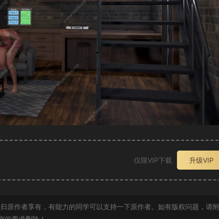
仅限VIP下载
升级VIP
归原作者享有，有能力的同学可以支持一下原作者。如有版权问题，请
您的要求删除！