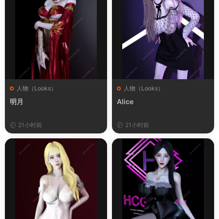
人物（Looks）
人物（Looks）
明月
Alice
21小时前
21小时前