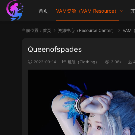
首页
VAM资源（VAM Resource）
其
当前位置：
首页
资源中心（Resource Center）
VAM（V
Queenofspades
2022-09-14
服装（Clothing）
3.06k
4