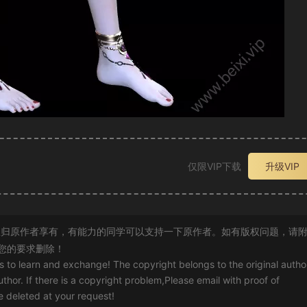
仅限VIP下载
升级VIP
归原作者享有，有能力的同学可以支持一下原作者。如有版权问题，请
您的要求删除！
rs to learn and exchange! The copyright belongs to the original autho
uthor. If there is a copyright problem,Please email with proof of
 be deleted at your request!