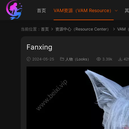
首页
VAM资源（VAM Resource）
其
当前位置：
首页
资源中心（Resource Center）
VAM（V
Fanxing
2024-05-25
人物（Looks）
3.39k
42