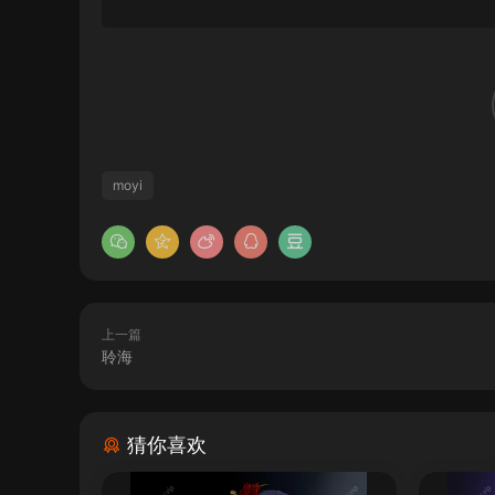
moyi
上一篇
聆海
猜你喜欢