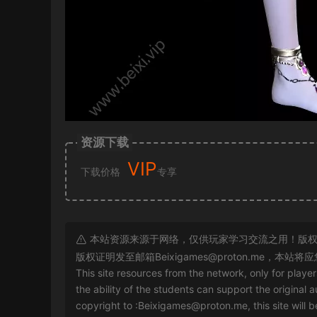
资源下载
VIP
下载价格
专享
本站资源来源于网络，仅供玩家学习交流之用！版权
版权证明发至邮箱
Beixigames@proton.me
，本站将应
This site resources from the network, only for playe
the ability of the students can support the original a
copyright to :
Beixigames@proton.me
, this site will