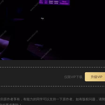
仅限VIP下载
升级VIP
归原作者享有，有能力的同学可以支持一下原作者。如有版权问题，请
您的要求删除！