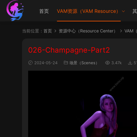
首页
VAM资源（VAM Resource）
其
当前位置：
首页
资源中心（Resource Center）
VAM（V
026-Champagne-Part2
2024-05-24
场景（Scenes）
3.47k
5