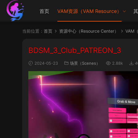
首页
VAM资源（VAM Resource）
其
当前位置：
首页
资源中心（Resource Center）
VAM（V
BDSM_3_Club_PATREON_3
2024-05-23
场景（Scenes）
2.88k
4