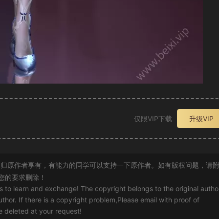
仅限VIP下载
升级VIP
归原作者享有，有能力的同学可以支持一下原作者。如有版权问题，请
您的要求删除！
rs to learn and exchange! The copyright belongs to the original autho
uthor. If there is a copyright problem,Please email with proof of
 be deleted at your request!