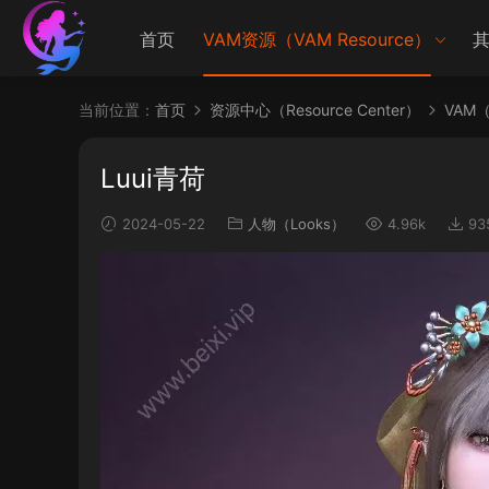
首页
VAM资源（VAM Resource）
其
当前位置：
首页
资源中心（Resource Center）
VAM（V
Luui青荷
2024-05-22
人物（Looks）
4.96k
93