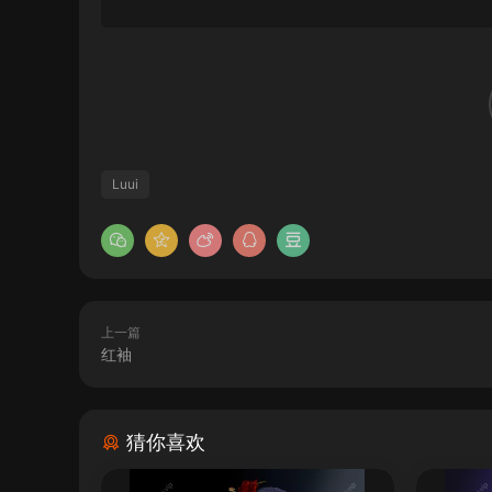
Luui
上一篇
红袖
猜你喜欢