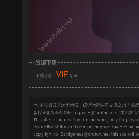
资源下载
VIP
下载价格
专享
本站资源来源于网络，仅供玩家学习交流之用！版权
版权证明发至邮箱
Beixigames@proton.me
，本站将应
This site resources from the network, only for playe
the ability of the students can support the original a
copyright to :
Beixigames@proton.me
, this site will