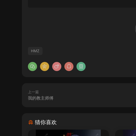
HMZ
上一篇
我的教主师傅
猜你喜欢