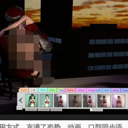
 使用方式。充满了姿势、动画、口型同步语