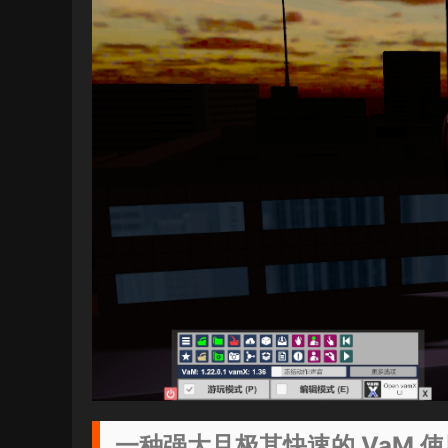
一种强大且极其快速的 VaM